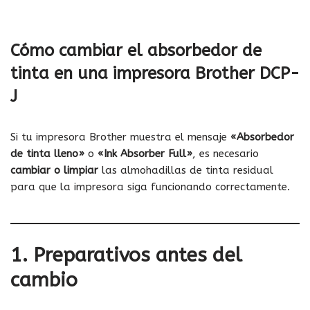
Cómo cambiar el absorbedor de
tinta en una impresora Brother DCP-
J
Si tu impresora Brother muestra el mensaje
«Absorbedor
de tinta lleno»
o
«Ink Absorber Full»
, es necesario
cambiar o limpiar
las almohadillas de tinta residual
para que la impresora siga funcionando correctamente.
1. Preparativos antes del
cambio