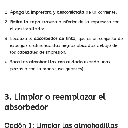
Apaga la impresora y desconéctala
de la corriente.
Retira la tapa trasera o inferior
de la impresora con
el destornillador.
Localiza el
absorbedor de tinta
, que es un conjunto de
esponjas o almohadillas negras ubicadas debajo de
los cabezales de impresión.
Saca las almohadillas con cuidado
usando unas
pinzas o con la mano (usa guantes).
3. Limpiar o reemplazar el
absorbedor
Opción 1: Limpiar las almohadillas