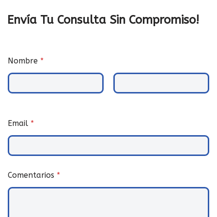
Envía Tu Consulta Sin Compromiso!
Nombre
*
Nombre
Apellidos
Email
*
Comentarios
*