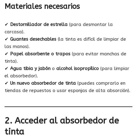
Materiales necesarios
✔
Destornillador de estrella
(para desmontar la
carcasa).
✔
Guantes desechables
(la tinta es difícil de limpiar de
las manos).
✔
Papel absorbente o trapos
(para evitar manchas de
tinta).
✔
Agua tibia y jabón
o
alcohol isopropílico
(para limpiar
el absorbedor).
✔
Un nuevo absorbedor de tinta
(puedes comprarlo en
tiendas de repuestos o usar esponjas de alta absorción).
2. Acceder al absorbedor de
tinta