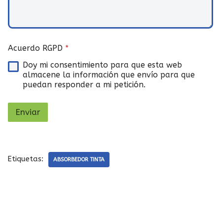
Acuerdo RGPD
*
Doy mi consentimiento para que esta web
almacene la información que envío para que
puedan responder a mi petición.
Enviar
Etiquetas:
ABSORBEDOR TINTA