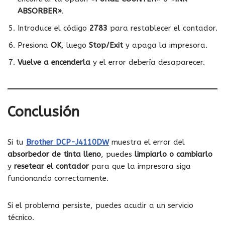
ABSORBER»
.
Introduce el código
2783
para restablecer el contador.
Presiona
OK
, luego
Stop/Exit
y apaga la impresora.
Vuelve a encenderla
y el error debería desaparecer.
Conclusión
Si tu
Brother DCP-J4110DW
muestra el error del
absorbedor de tinta lleno
, puedes
limpiarlo o cambiarlo
y
resetear el contador
para que la impresora siga
funcionando correctamente.
Si el problema persiste, puedes acudir a un servicio
técnico.