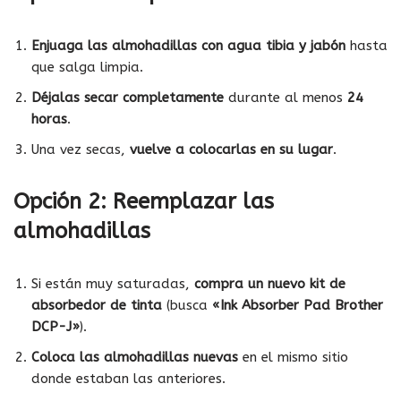
Enjuaga las almohadillas con agua tibia y jabón
hasta
que salga limpia.
Déjalas secar completamente
durante al menos
24
horas
.
Una vez secas,
vuelve a colocarlas en su lugar
.
Opción 2: Reemplazar las
almohadillas
Si están muy saturadas,
compra un nuevo kit de
absorbedor de tinta
(busca
«Ink Absorber Pad Brother
DCP-J»
).
Coloca las almohadillas nuevas
en el mismo sitio
donde estaban las anteriores.