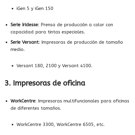
iGen 5 y iGen 150
Serie Iridesse
: Prensa de producción a color con
capacidad para tintas especiales.
Serie Versant
: Impresoras de producción de tamaño
medio.
Versant 180, 2100 y Versant 4100.
3.
Impresoras de oficina
WorkCentre
: Impresoras multifuncionales para oficinas
de diferentes tamaños.
WorkCentre 3300, WorkCentre 6505, etc.