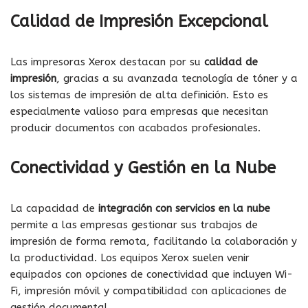
Calidad de Impresión Excepcional
Las impresoras Xerox destacan por su
calidad de
impresión
, gracias a su avanzada tecnología de tóner y a
los sistemas de impresión de alta definición. Esto es
especialmente valioso para empresas que necesitan
producir documentos con acabados profesionales.
Conectividad y Gestión en la Nube
La capacidad de
integración con servicios en la nube
permite a las empresas gestionar sus trabajos de
impresión de forma remota, facilitando la colaboración y
la productividad. Los equipos Xerox suelen venir
equipados con opciones de conectividad que incluyen Wi-
Fi, impresión móvil y compatibilidad con aplicaciones de
gestión documental.