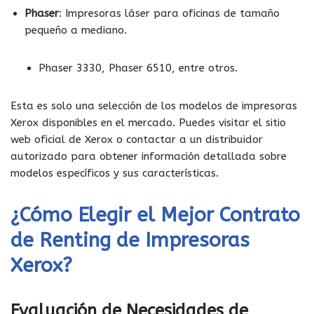
Phaser
: Impresoras láser para oficinas de tamaño
pequeño a mediano.
Phaser 3330, Phaser 6510, entre otros.
Esta es solo una selección de los modelos de impresoras
Xerox disponibles en el mercado. Puedes visitar el sitio
web oficial de Xerox o contactar a un distribuidor
autorizado para obtener información detallada sobre
modelos específicos y sus características.
¿Cómo Elegir el Mejor Contrato
de Renting de Impresoras
Xerox?
Evaluación de Necesidades de