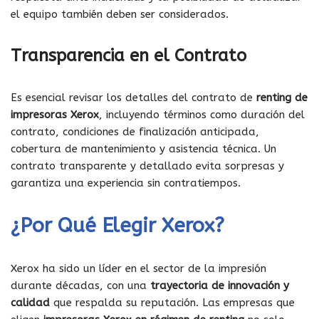
el equipo también deben ser considerados.
Transparencia en el Contrato
Es esencial revisar los detalles del contrato de
renting de
impresoras Xerox
, incluyendo términos como duración del
contrato, condiciones de finalización anticipada,
cobertura de mantenimiento y asistencia técnica. Un
contrato transparente y detallado evita sorpresas y
garantiza una experiencia sin contratiempos.
¿Por Qué Elegir Xerox?
Xerox ha sido un líder en el sector de la impresión
durante décadas, con una
trayectoria de innovación y
calidad
que respalda su reputación. Las empresas que