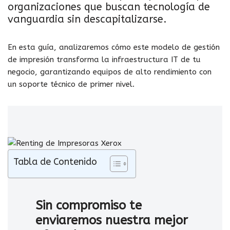
organizaciones que buscan tecnología de
vanguardia sin descapitalizarse.
En esta guía, analizaremos cómo este modelo de gestión
de impresión transforma la infraestructura IT de tu
negocio, garantizando equipos de alto rendimiento con
un soporte técnico de primer nivel.
Tabla de Contenido
Sin compromiso te
enviaremos nuestra mejor