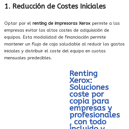
1. Reducción de Costes Iniciales
Optar por el
renting de impresoras Xerox
permite a las
empresas evitar los altos costes de adquisición de
equipos. Esta modalidad de financiación permite
mantener un flujo de caja saludable al reducir los gastos
iniciales y distribuir el coste del equipo en cuotas
mensuales predecibles.
Renting
Xerox:
Soluciones
coste por
copia para
empresas y
profesionales
, con todo
incluido y