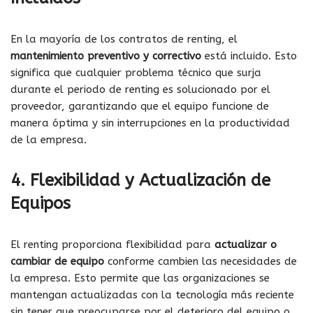
En la mayoría de los contratos de renting, el
mantenimiento preventivo y correctivo
está incluido. Esto
significa que cualquier problema técnico que surja
durante el periodo de renting es solucionado por el
proveedor, garantizando que el equipo funcione de
manera óptima y sin interrupciones en la productividad
de la empresa.
4. Flexibilidad y Actualización de
Equipos
El renting proporciona flexibilidad para
actualizar o
cambiar de equipo
conforme cambien las necesidades de
la empresa. Esto permite que las organizaciones se
mantengan actualizadas con la tecnología más reciente
sin tener que preocuparse por el deterioro del equipo o