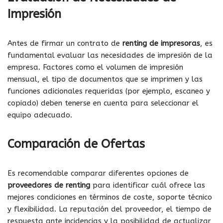
Impresión
Antes de firmar un contrato de
renting de impresoras
, es
fundamental evaluar las necesidades de impresión de la
empresa. Factores como el volumen de impresión
mensual, el tipo de documentos que se imprimen y las
funciones adicionales requeridas (por ejemplo, escaneo y
copiado) deben tenerse en cuenta para seleccionar el
equipo adecuado.
Comparación de Ofertas
Es recomendable comparar diferentes opciones de
proveedores de renting
para identificar cuál ofrece las
mejores condiciones en términos de coste, soporte técnico
y flexibilidad. La reputación del proveedor, el tiempo de
respuesta ante incidencias y la posibilidad de actualizar