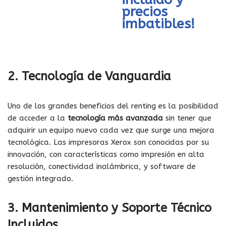
precios
imbatibles!
2. Tecnología de Vanguardia
Uno de los grandes beneficios del renting es la posibilidad
de acceder a la
tecnología más avanzada
sin tener que
adquirir un equipo nuevo cada vez que surge una mejora
tecnológica. Las impresoras Xerox son conocidas por su
innovación, con características como impresión en alta
resolución, conectividad inalámbrica, y software de
gestión integrado.
3. Mantenimiento y Soporte Técnico
Incluidos