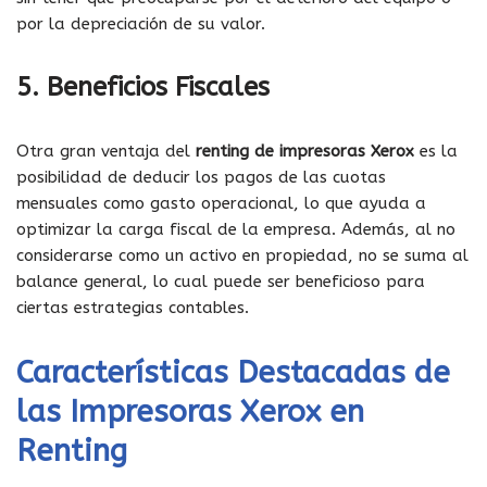
por la depreciación de su valor.
5. Beneficios Fiscales
Otra gran ventaja del
renting de impresoras Xerox
es la
posibilidad de deducir los pagos de las cuotas
mensuales como gasto operacional, lo que ayuda a
optimizar la carga fiscal de la empresa. Además, al no
considerarse como un activo en propiedad, no se suma al
balance general, lo cual puede ser beneficioso para
ciertas estrategias contables.
Características Destacadas de
las Impresoras Xerox en
Renting