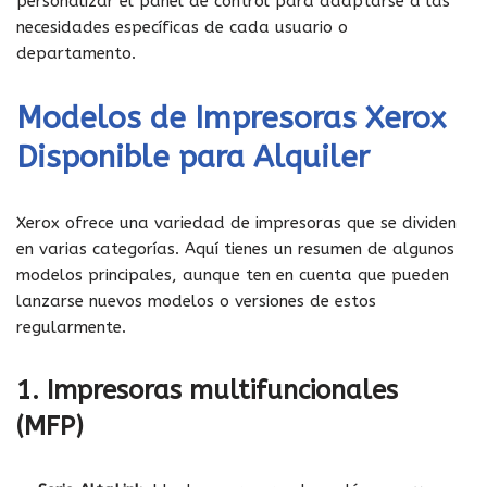
personalizar el panel de control para adaptarse a las
necesidades específicas de cada usuario o
departamento.
Modelos de Impresoras Xerox
Disponible para Alquiler
Xerox ofrece una variedad de impresoras que se dividen
en varias categorías. Aquí tienes un resumen de algunos
modelos principales, aunque ten en cuenta que pueden
lanzarse nuevos modelos o versiones de estos
regularmente.
1.
Impresoras multifuncionales
(MFP)