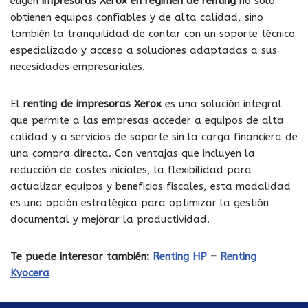
eligen
impresoras Xerox en régimen de renting
no solo
obtienen equipos confiables y de alta calidad, sino
también la tranquilidad de contar con un soporte técnico
especializado y acceso a soluciones adaptadas a sus
necesidades empresariales.
El
renting de impresoras Xerox
es una solución integral
que permite a las empresas acceder a equipos de alta
calidad y a servicios de soporte sin la carga financiera de
una compra directa. Con ventajas que incluyen la
reducción de costes iniciales, la flexibilidad para
actualizar equipos y beneficios fiscales, esta modalidad
es una opción estratégica para optimizar la gestión
documental y mejorar la productividad.
Te puede interesar también:
Renting HP
–
Renting
Kyocera