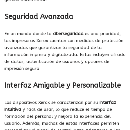
Seguridad Avanzada
En un mundo donde la
ciberseguridad
es una prioridad,
las impresoras Xerox cuentan con medidas de protección
avanzadas que garantizan la seguridad de la
información impresa y digitalizada. Estas incluyen cifrado
de datos, autenticación de usuarios y opciones de
impresión segura.
Interfaz Amigable y Personalizable
Los dispositivos Xerox se caracterizan por su
interfaz
intuitiva
y fácil de usar, lo que reduce el tiempo de
formación del personal y mejora la experiencia del
usuario. Además, muchas de estas interfaces permiten