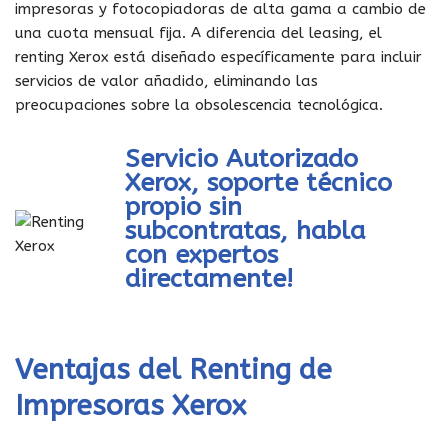
impresoras y fotocopiadoras de alta gama a cambio de
una cuota mensual fija. A diferencia del leasing, el
renting Xerox está diseñado específicamente para incluir
servicios de valor añadido, eliminando las
preocupaciones sobre la obsolescencia tecnológica.
Servicio Autorizado
Xerox, soporte técnico
propio sin
subcontratas, habla
con expertos
directamente!
Ventajas del Renting de
Impresoras Xerox