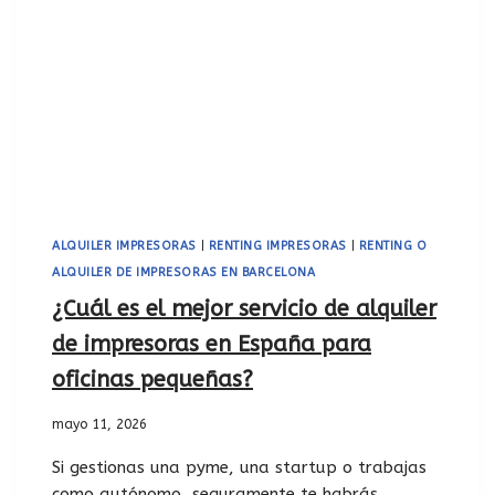
ALQUILER IMPRESORAS
|
RENTING IMPRESORAS
|
RENTING O
ALQUILER DE IMPRESORAS EN BARCELONA
¿Cuál es el mejor servicio de alquiler
de impresoras en España para
oficinas pequeñas?
mayo 11, 2026
Si gestionas una pyme, una startup o trabajas
como autónomo, seguramente te habrás