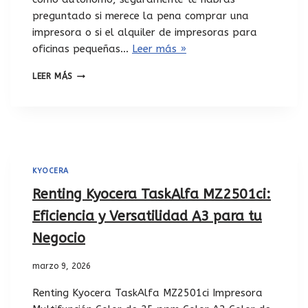
preguntado si merece la pena comprar una
impresora o si el alquiler de impresoras para
oficinas pequeñas…
Leer más »
LEER MÁS
KYOCERA
Renting Kyocera TaskAlfa MZ2501ci:
Eficiencia y Versatilidad A3 para tu
Negocio
marzo 9, 2026
Renting Kyocera TaskAlfa MZ2501ci Impresora