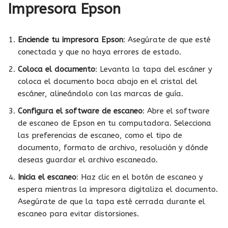
Impresora Epson
Enciende tu impresora Epson
: Asegúrate de que esté
conectada y que no haya errores de estado.
Coloca el documento
: Levanta la tapa del escáner y
coloca el documento boca abajo en el cristal del
escáner, alineándolo con las marcas de guía.
Configura el software de escaneo
: Abre el software
de escaneo de Epson en tu computadora. Selecciona
las preferencias de escaneo, como el tipo de
documento, formato de archivo, resolución y dónde
deseas guardar el archivo escaneado.
Inicia el escaneo
: Haz clic en el botón de escaneo y
espera mientras la impresora digitaliza el documento.
Asegúrate de que la tapa esté cerrada durante el
escaneo para evitar distorsiones.