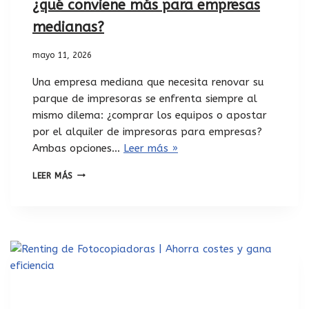
¿qué conviene más para empresas
medianas?
mayo 11, 2026
Una empresa mediana que necesita renovar su
parque de impresoras se enfrenta siempre al
mismo dilema: ¿comprar los equipos o apostar
por el alquiler de impresoras para empresas?
Ambas opciones…
Leer más »
LEER MÁS