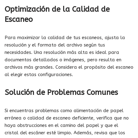
Optimización de la Calidad de
Escaneo
Para maximizar la calidad de tus escaneos, ajusta la
resolución y el formato del archivo según tus
necesidades. Una resolución más alta es ideal para
documentos detallados o imágenes, pero resulta en
archivos más grandes. Considera el propósito del escaneo
al elegir estas configuraciones.
Solución de Problemas Comunes
Si encuentras problemas como alimentación de papel
errónea o calidad de escaneo deficiente, verifica que no
haya obstrucciones en el camino del papel y que el
cristal del escáner esté limpio. Además, revisa que los