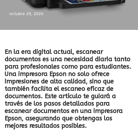
octubre 29, 2024
En la era digital actual, escanear
documentos es una necesidad diaria tanto
para profesionales como para estudiantes.
Una impresora Epson no solo ofrece
impresiones de alta calidad, sino que
también facilita el escaneo eficaz de
documentos. Este artículo te guiará a
través de los pasos detallados para
escanear documentos en una impresora
Epson, asegurando que obtengas los
mejores resultados posibles.