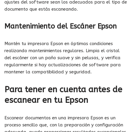
ajustes del software sean los adecuados para el tipo de
documento que estás escaneando.
Mantenimiento del Escáner Epson
Mantén tu impresora Epson en óptimas condiciones
realizando mantenimientos regulares. Limpia el cristal
del escáner con un paño suave y sin pelusas, y verifica
regularmente si hay actualizaciones de software para
mantener la compatibilidad y seguridad.
Para tener en cuenta
antes de
escanear en tu Epson
Escanear documentos en una impresora Epson es un
proceso sencillo que, con la preparación y configuración
adecuada, puede proporcionar resultados excepcionales.