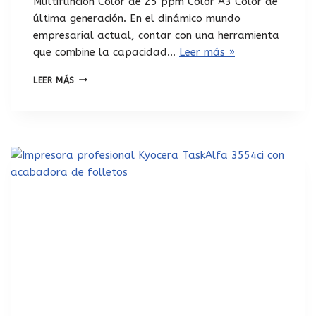
Multifunción Color de 25 ppm Color A3 Color de
última generación. En el dinámico mundo
empresarial actual, contar con una herramienta
que combine la capacidad…
Leer más »
LEER MÁS