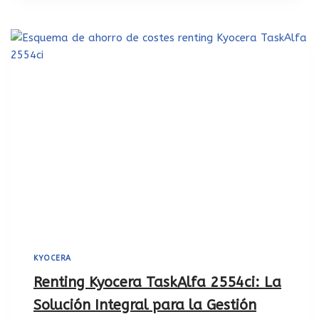
KYOCERA
Renting Kyocera TaskAlfa 2554ci: La
Solución Integral para la Gestión