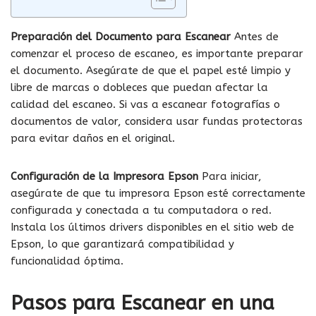
Preparación del Documento para Escanear
Antes de
comenzar el proceso de escaneo, es importante preparar
el documento. Asegúrate de que el papel esté limpio y
libre de marcas o dobleces que puedan afectar la
calidad del escaneo. Si vas a escanear fotografías o
documentos de valor, considera usar fundas protectoras
para evitar daños en el original.
Configuración de la Impresora Epson
Para iniciar,
asegúrate de que tu impresora Epson esté correctamente
configurada y conectada a tu computadora o red.
Instala los últimos drivers disponibles en el sitio web de
Epson, lo que garantizará compatibilidad y
funcionalidad óptima.
Pasos para Escanear en una