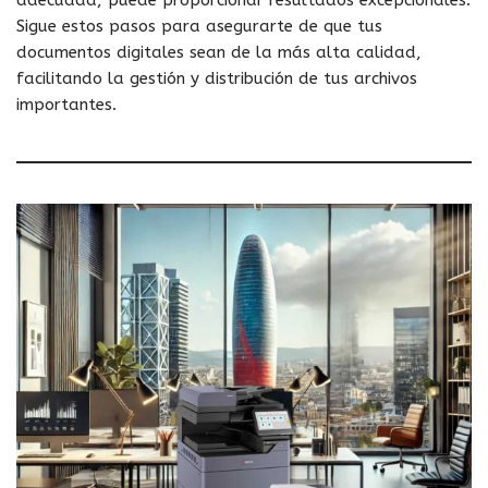
Sigue estos pasos para asegurarte de que tus
documentos digitales sean de la más alta calidad,
facilitando la gestión y distribución de tus archivos
importantes.