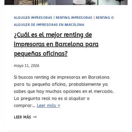
ALQUILER IMPRESORAS
|
RENTING IMPRESORAS
|
RENTING O
ALQUILER DE IMPRESORAS EN BARCELONA
¿Cuál es el mejor renting de
impresoras en Barcelona para
pequeñas oficinas?
mayo 11, 2026
Si buscas renting de impresoras en Barcelona
para tu pequeña oficina, probablemente ya
sabes que hay muchas opciones en el mercado.
La pregunta real no es si alquilar o
comprar…
Leer más »
LEER MÁS