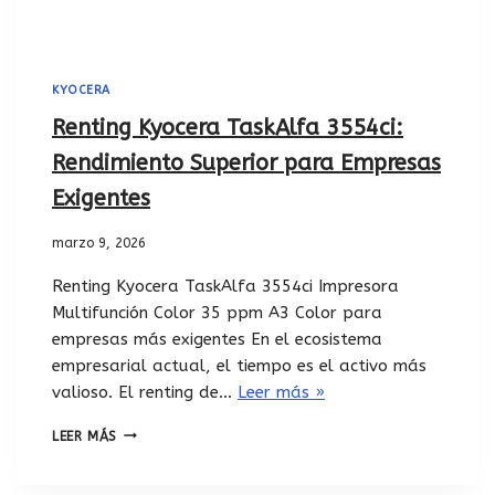
KYOCERA
Renting Kyocera TaskAlfa 3554ci:
Rendimiento Superior para Empresas
Exigentes
marzo 9, 2026
Renting Kyocera TaskAlfa 3554ci Impresora
Multifunción Color 35 ppm A3 Color para
empresas más exigentes En el ecosistema
empresarial actual, el tiempo es el activo más
valioso. El renting de…
Leer más »
LEER MÁS