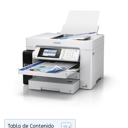
Tabla de Contenido