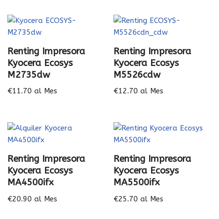
Renting Impresora
Renting Impresora
Kyocera Ecosys
Kyocera Ecosys
M2735dw
M5526cdw
€
11.70
al Mes
€
12.70
al Mes
Renting Impresora
Renting Impresora
Kyocera Ecosys
Kyocera Ecosys
MA4500ifx
MA5500ifx
€
20.90
al Mes
€
25.70
al Mes