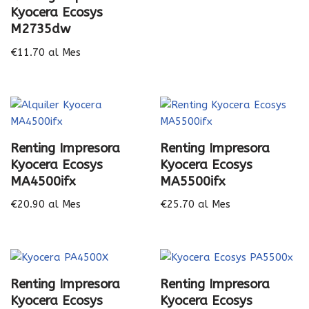
Kyocera Ecosys
M2735dw
€
11.70
al Mes
Renting Impresora
Renting Impresora
Kyocera Ecosys
Kyocera Ecosys
MA4500ifx
MA5500ifx
€
20.90
al Mes
€
25.70
al Mes
Renting Impresora
Renting Impresora
Kyocera Ecosys
Kyocera Ecosys