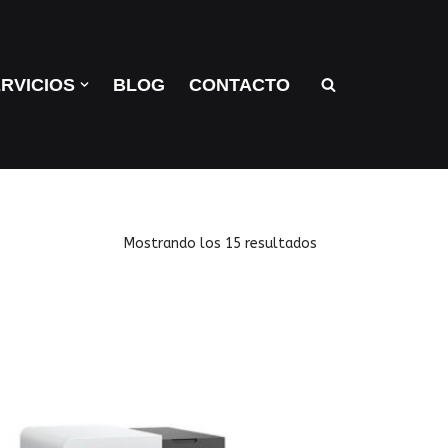
RVICIOS
BLOG
CONTACTO
Mostrando los 15 resultados