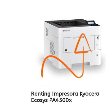
Renting Impresora Kyocera
Ecosys PA4500x