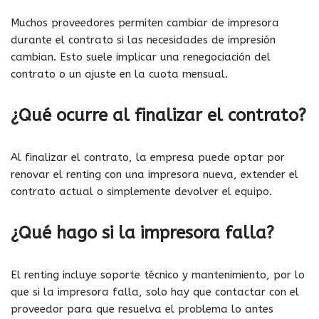
Muchos proveedores permiten cambiar de impresora
durante el contrato si las necesidades de impresión
cambian. Esto suele implicar una renegociación del
contrato o un ajuste en la cuota mensual.
¿Qué ocurre al finalizar el contrato?
Al finalizar el contrato, la empresa puede optar por
renovar el renting con una impresora nueva, extender el
contrato actual o simplemente devolver el equipo.
¿Qué hago si la impresora falla?
El renting incluye soporte técnico y mantenimiento, por lo
que si la impresora falla, solo hay que contactar con el
proveedor para que resuelva el problema lo antes