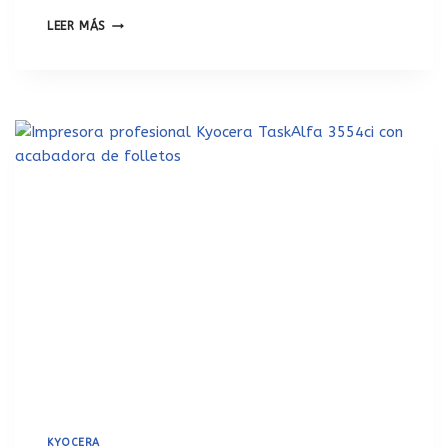
LEER MÁS
KYOCERA