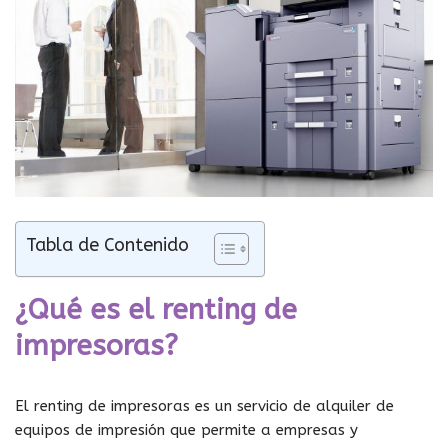
Tabla de Contenido
¿Qué es el renting de
impresoras?
El renting de impresoras es un servicio de alquiler de
equipos de impresión que permite a empresas y