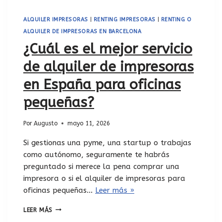
ALQUILER IMPRESORAS
|
RENTING IMPRESORAS
|
RENTING O
ALQUILER DE IMPRESORAS EN BARCELONA
¿Cuál es el mejor servicio
de alquiler de impresoras
en España para oficinas
pequeñas?
Por
Augusto
mayo 11, 2026
Si gestionas una pyme, una startup o trabajas
como autónomo, seguramente te habrás
preguntado si merece la pena comprar una
impresora o si el alquiler de impresoras para
oficinas pequeñas…
Leer más »
LEER MÁS