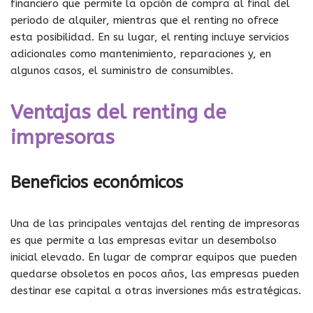
financiero que permite la opción de compra al final del
periodo de alquiler, mientras que el renting no ofrece
esta posibilidad. En su lugar, el renting incluye servicios
adicionales como mantenimiento, reparaciones y, en
algunos casos, el suministro de consumibles.
Ventajas del renting de
impresoras
Beneficios económicos
Una de las principales ventajas del renting de impresoras
es que permite a las empresas evitar un desembolso
inicial elevado. En lugar de comprar equipos que pueden
quedarse obsoletos en pocos años, las empresas pueden
destinar ese capital a otras inversiones más estratégicas.