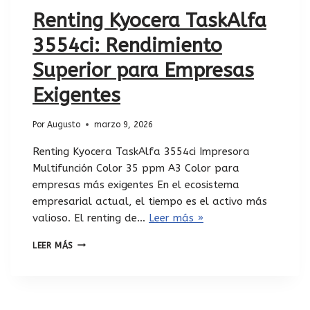
Renting Kyocera TaskAlfa
3554ci: Rendimiento
Superior para Empresas
Exigentes
Por
Augusto
marzo 9, 2026
Renting Kyocera TaskAlfa 3554ci Impresora
Multifunción Color 35 ppm A3 Color para
empresas más exigentes En el ecosistema
empresarial actual, el tiempo es el activo más
valioso. El renting de…
Leer más »
LEER MÁS