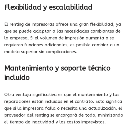
Flexibilidad y escalabilidad
El renting de impresoras ofrece una gran flexibilidad, ya
que se puede adaptar a las necesidades cambiantes de
la empresa. Si el volumen de impresión aumenta o se
requieren funciones adicionales, es posible cambiar a un
modelo superior sin complicaciones.
Mantenimiento y soporte técnico
incluido
Otra ventaja significativa es que el mantenimiento y las
reparaciones están incluidos en el contrato. Esto significa
que si la impresora falla o necesita una actualización, el
proveedor del renting se encargará de todo, minimizando
el tiempo de inactividad y los costos imprevistos.