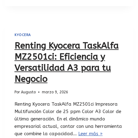
KYOCERA
Renting Kyocera TaskAlfa
MZ2501ci: Eficiencia y
Versatilidad A3 para tu
Negocio
Por
Augusto
marzo 9, 2026
Renting Kyocera TaskAlfa MZ2501ci Impresora
Multifunción Color de 25 ppm Color A3 Color de
última generación. En el dinámico mundo
empresarial actual, contar con una herramienta
que combine la capacidad…
Leer más »