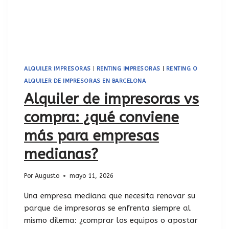
ALQUILER IMPRESORAS
|
RENTING IMPRESORAS
|
RENTING O
ALQUILER DE IMPRESORAS EN BARCELONA
Alquiler de impresoras vs
compra: ¿qué conviene
más para empresas
medianas?
Por
Augusto
mayo 11, 2026
Una empresa mediana que necesita renovar su
parque de impresoras se enfrenta siempre al
mismo dilema: ¿comprar los equipos o apostar