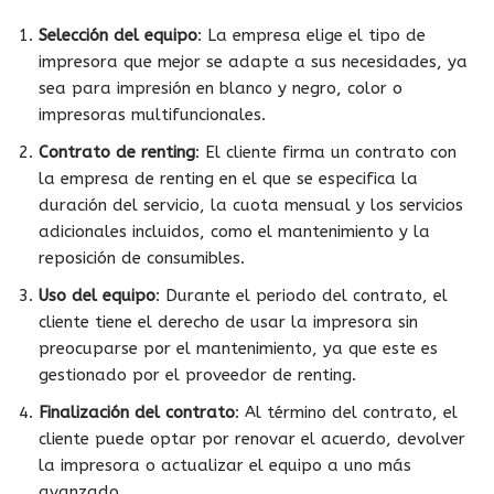
Selección del equipo
: La empresa elige el tipo de
impresora que mejor se adapte a sus necesidades, ya
sea para impresión en blanco y negro, color o
impresoras multifuncionales.
Contrato de renting
: El cliente firma un contrato con
la empresa de renting en el que se especifica la
duración del servicio, la cuota mensual y los servicios
adicionales incluidos, como el mantenimiento y la
reposición de consumibles.
Uso del equipo
: Durante el periodo del contrato, el
cliente tiene el derecho de usar la impresora sin
preocuparse por el mantenimiento, ya que este es
gestionado por el proveedor de renting.
Finalización del contrato
: Al término del contrato, el
cliente puede optar por renovar el acuerdo, devolver
la impresora o actualizar el equipo a uno más
avanzado.