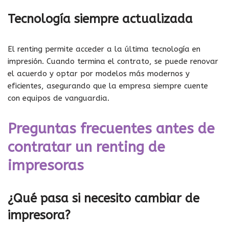
Tecnología siempre actualizada
El renting permite acceder a la última tecnología en
impresión. Cuando termina el contrato, se puede renovar
el acuerdo y optar por modelos más modernos y
eficientes, asegurando que la empresa siempre cuente
con equipos de vanguardia.
Preguntas frecuentes antes de
contratar un renting de
impresoras
¿Qué pasa si necesito cambiar de
impresora?