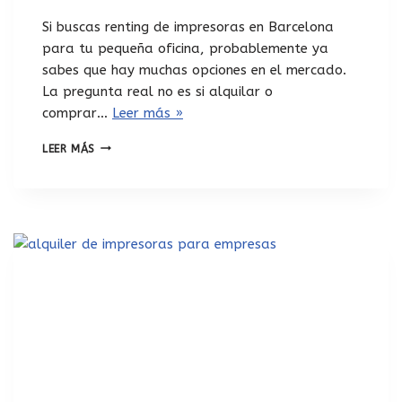
Si buscas renting de impresoras en Barcelona
para tu pequeña oficina, probablemente ya
sabes que hay muchas opciones en el mercado.
La pregunta real no es si alquilar o
comprar…
Leer más »
LEER MÁS