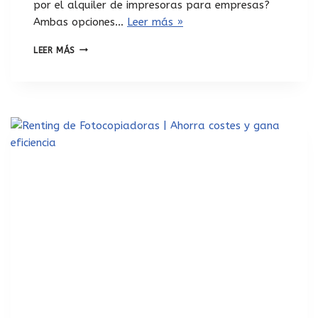
por el alquiler de impresoras para empresas?
Ambas opciones…
Leer más »
LEER MÁS