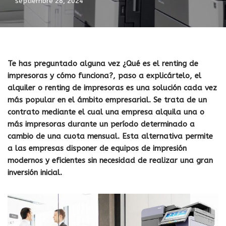
septiembre 28, 2024
Te has preguntado alguna vez ¿Qué es el renting de
impresoras y cómo funciona?, paso a explicártelo, el
alquiler o renting de impresoras es una solución cada vez
más popular en el ámbito empresarial. Se trata de un
contrato mediante el cual una empresa alquila una o
más impresoras durante un período determinado a
cambio de una cuota mensual. Esta alternativa permite
a las empresas disponer de equipos de impresión
modernos y eficientes sin necesidad de realizar una gran
inversión inicial.