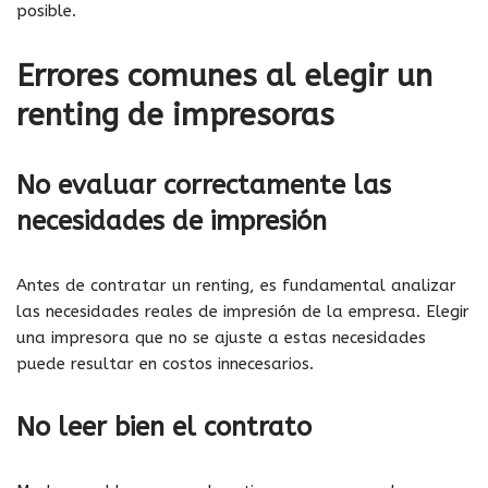
posible.
Errores comunes al elegir un
renting de impresoras
No evaluar correctamente las
necesidades de impresión
Antes de contratar un renting, es fundamental analizar
las necesidades reales de impresión de la empresa. Elegir
una impresora que no se ajuste a estas necesidades
puede resultar en costos innecesarios.
No leer bien el contrato