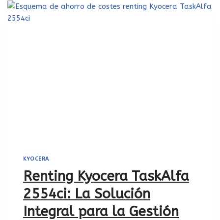
KYOCERA
Renting Kyocera TaskAlfa
2554ci: La Solución
Integral para la Gestión