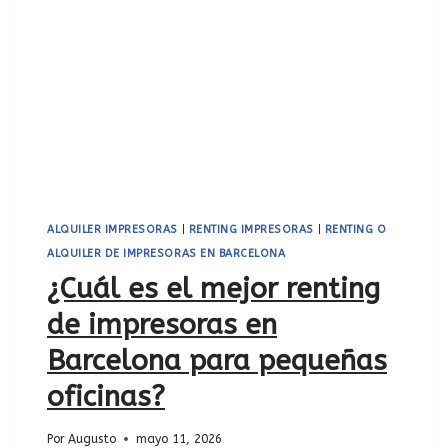
ALQUILER IMPRESORAS
|
RENTING IMPRESORAS
|
RENTING O
ALQUILER DE IMPRESORAS EN BARCELONA
¿Cuál es el mejor renting
de impresoras en
Barcelona para pequeñas
oficinas?
Por
Augusto
mayo 11, 2026