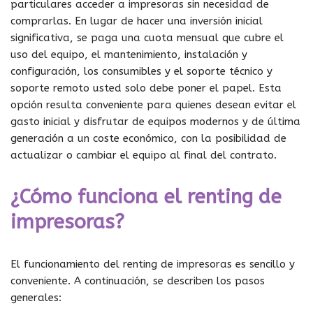
particulares acceder a impresoras sin necesidad de
comprarlas. En lugar de hacer una inversión inicial
significativa, se paga una cuota mensual que cubre el
uso del equipo, el mantenimiento, instalación y
configuración, los consumibles y el soporte técnico y
soporte remoto usted solo debe poner el papel. Esta
opción resulta conveniente para quienes desean evitar el
gasto inicial y disfrutar de equipos modernos y de última
generación a un coste económico, con la posibilidad de
actualizar o cambiar el equipo al final del contrato.
¿Cómo funciona el renting de
impresoras?
El funcionamiento del renting de impresoras es sencillo y
conveniente. A continuación, se describen los pasos
generales: