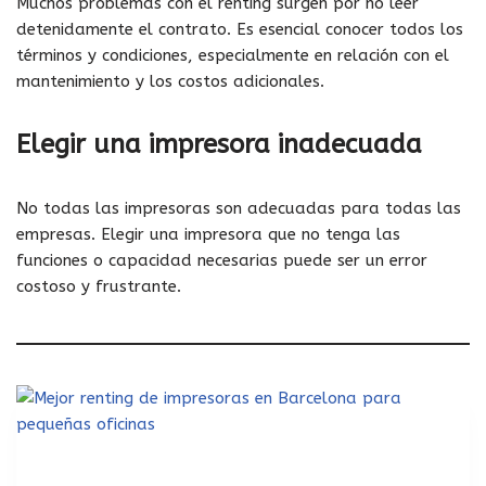
Muchos problemas con el renting surgen por no leer
detenidamente el contrato. Es esencial conocer todos los
términos y condiciones, especialmente en relación con el
mantenimiento y los costos adicionales.
Elegir una impresora inadecuada
No todas las impresoras son adecuadas para todas las
empresas. Elegir una impresora que no tenga las
funciones o capacidad necesarias puede ser un error
costoso y frustrante.