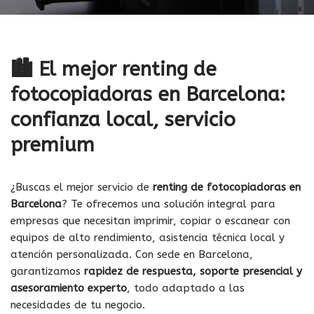
🏙️ El mejor renting de
fotocopiadoras en Barcelona:
confianza local, servicio
premium
¿Buscas el mejor servicio de
renting de fotocopiadoras en
Barcelona
? Te ofrecemos una solución integral para
empresas que necesitan imprimir, copiar o escanear con
equipos de alto rendimiento, asistencia técnica local y
atención personalizada. Con sede en Barcelona,
garantizamos
rapidez de respuesta, soporte presencial y
asesoramiento experto
, todo adaptado a las
necesidades de tu negocio.