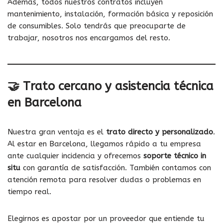
Además, todos nuestros contratos incluyen
mantenimiento, instalación, formación básica y reposición
de consumibles. Solo tendrás que preocuparte de
trabajar, nosotros nos encargamos del resto.
🤝 Trato cercano y asistencia técnica
en Barcelona
Nuestra gran ventaja es el
trato directo y personalizado
.
Al estar en Barcelona, llegamos rápido a tu empresa
ante cualquier incidencia y ofrecemos
soporte técnico in
situ
con garantía de satisfacción. También contamos con
atención remota para resolver dudas o problemas en
tiempo real.
Elegirnos es apostar por un proveedor que entiende tu