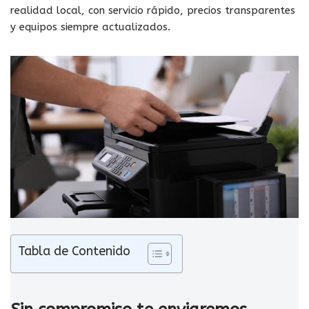
realidad local, con servicio rápido, precios transparentes
y equipos siempre actualizados.
Tabla de Contenido