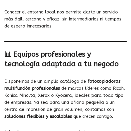
Conocer el entorno local nos permite darte un servicio
más ágil, cercano y eficaz, sin intermediarios ni tiempos
de espera innecesarios.
📊 Equipos profesionales y
tecnología adaptada a tu negocio
Disponemos de un amplio catálogo de
fotocopiadoras
multifunción profesionales
de marcas líderes como Ricoh,
Konica Minolta, Xerox o Kyocera, ideales para todo tipo
de empresas. Ya sea para una oficina pequeña o un
centro de impresión de gran volumen, contamos con
soluciones flexibles y escalables
que crecen contigo.