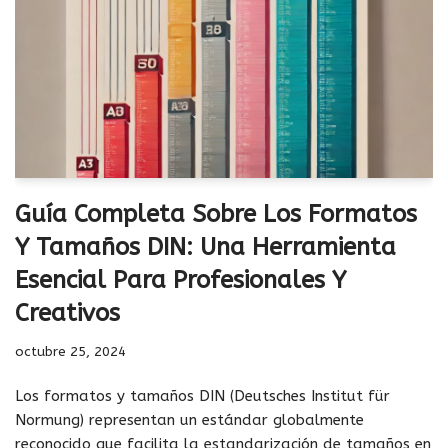
Guía Completa Sobre Los Formatos
Y Tamaños DIN: Una Herramienta
Esencial Para Profesionales Y
Creativos
octubre 25, 2024
Los formatos y tamaños DIN (Deutsches Institut für
Normung) representan un estándar globalmente
reconocido que facilita la estandarización de tamaños en