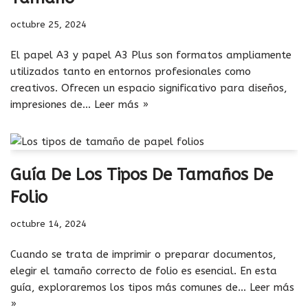
octubre 25, 2024
El papel A3 y papel A3 Plus son formatos ampliamente
utilizados tanto en entornos profesionales como
creativos. Ofrecen un espacio significativo para diseños,
impresiones de…
Leer más »
Guía De Los Tipos De Tamaños De
Folio
octubre 14, 2024
Cuando se trata de imprimir o preparar documentos,
elegir el tamaño correcto de folio es esencial. En esta
guía, exploraremos los tipos más comunes de…
Leer más
»