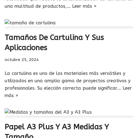
una multitud de productos,…
Leer más »
Tamaños De Cartulina Y Sus
Aplicaciones
octubre 25, 2024
La cartulina es uno de los materiales más versátiles y
utilizados en una amplia gama de proyectos creativos y
profesionales. Su elección correcta puede significar…
Leer
más »
Papel A3 Plus Y A3 Medidas Y
Tamaño