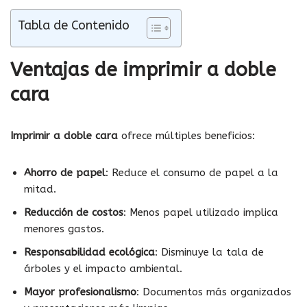
Tabla de Contenido
Ventajas de imprimir a doble
cara
Imprimir a doble cara
ofrece múltiples beneficios:
Ahorro de papel
: Reduce el consumo de papel a la
mitad.
Reducción de costos
: Menos papel utilizado implica
menores gastos.
Responsabilidad ecológica
: Disminuye la tala de
árboles y el impacto ambiental.
Mayor profesionalismo
: Documentos más organizados