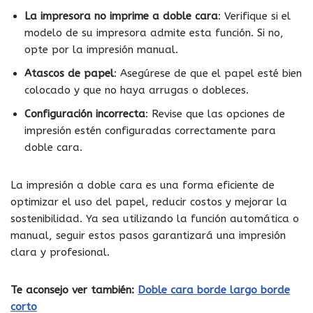
La impresora no imprime a doble cara
: Verifique si el
modelo de su impresora admite esta función. Si no,
opte por la impresión manual.
Atascos de papel
: Asegúrese de que el papel esté bien
colocado y que no haya arrugas o dobleces.
Configuración incorrecta
: Revise que las opciones de
impresión estén configuradas correctamente para
doble cara.
La impresión a doble cara es una forma eficiente de
optimizar el uso del papel, reducir costos y mejorar la
sostenibilidad. Ya sea utilizando la función automática o
manual, seguir estos pasos garantizará una impresión
clara y profesional.
Te aconsejo ver también:
Doble cara borde largo borde
corto