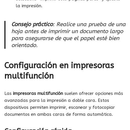
la impresión.
Consejo práctico
: Realice una prueba de una
hoja antes de imprimir un documento largo
para asegurarse de que el papel esté bien
orientado.
Configuración en impresoras
multifunción
Las
impresoras multifunción
suelen ofrecer opciones más
avanzadas para la impresión a doble cara. Estos
dispositivos permiten imprimir, escanear y fotocopiar
documentos en ambas caras de forma automática.