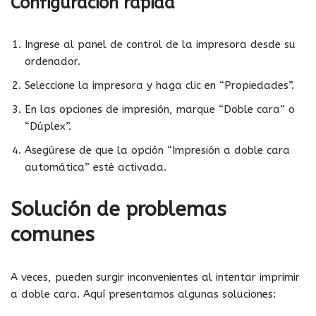
Configuración rápida
Ingrese al panel de control de la impresora desde su
ordenador.
Seleccione la impresora y haga clic en “Propiedades”.
En las opciones de impresión, marque “Doble cara” o
“Dúplex”.
Asegúrese de que la opción “Impresión a doble cara
automática” esté activada.
Solución de problemas
comunes
A veces, pueden surgir inconvenientes al intentar imprimir
a doble cara. Aquí presentamos algunas soluciones: