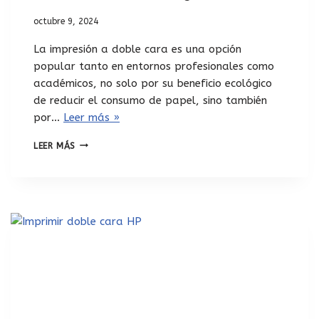
octubre 9, 2024
La impresión a doble cara es una opción
popular tanto en entornos profesionales como
académicos, no solo por su beneficio ecológico
de reducir el consumo de papel, sino también
por…
Leer más »
LEER MÁS