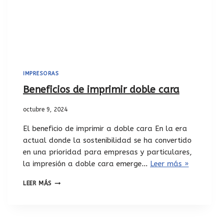
IMPRESORAS
Beneficios de imprimir doble cara
octubre 9, 2024
El beneficio de imprimir a doble cara En la era
actual donde la sostenibilidad se ha convertido
en una prioridad para empresas y particulares,
la impresión a doble cara emerge…
Leer más »
LEER MÁS