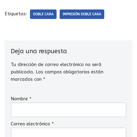
Etiquetas:
DOBLE CARA
IMPRESIÓN DOBLE CARA
Deja una respuesta
Tu dirección de correo electrónico no será
publicada.
Los campos obligatorios están
marcados con
*
Nombre
*
Correo electrónico
*