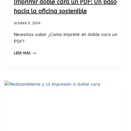
Imprimir doble cara un PDF: Un paso
hacia la oficina sostenible
octubre 9, 2024
Necesitas saber ¿Como imprimir en doble cara un
PDF?
LEER MÁS