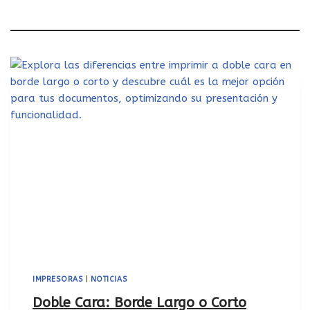
IMPRESORAS
|
NOTICIAS
Doble Cara: Borde Largo o Corto