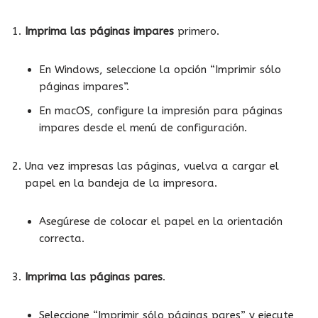
Imprima las páginas impares
primero.
En Windows, seleccione la opción “Imprimir sólo
páginas impares”.
En macOS, configure la impresión para páginas
impares desde el menú de configuración.
Una vez impresas las páginas, vuelva a cargar el
papel en la bandeja de la impresora.
Asegúrese de colocar el papel en la orientación
correcta.
Imprima las páginas pares
.
Seleccione “Imprimir sólo páginas pares” y ejecute