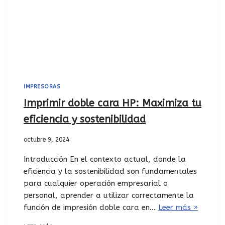
IMPRESORAS
Imprimir doble cara HP: Maximiza tu
eficiencia y sostenibilidad
octubre 9, 2024
Introducción En el contexto actual, donde la
eficiencia y la sostenibilidad son fundamentales
para cualquier operación empresarial o
personal, aprender a utilizar correctamente la
función de impresión doble cara en…
Leer más »