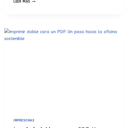
LEER MÁS
IMPRESORAS