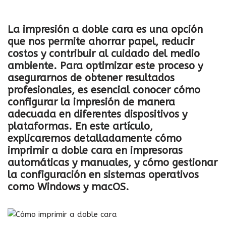
La impresión a doble cara es una opción
que nos permite ahorrar papel, reducir
costos y contribuir al cuidado del medio
ambiente. Para optimizar este proceso y
asegurarnos de obtener resultados
profesionales, es esencial conocer cómo
configurar la impresión de manera
adecuada en diferentes dispositivos y
plataformas. En este artículo,
explicaremos detalladamente cómo
imprimir a doble cara en impresoras
automáticas y manuales, y cómo gestionar
la configuración en sistemas operativos
como Windows y macOS.