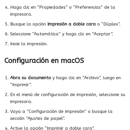
Haga clic en “Propiedades” o “Preferencias” de la
impresora.
Busque la opción
Impresión a doble cara
o “Dúplex”.
Seleccione “Automática” y haga clic en “Aceptar”.
Inicie la impresión.
Configuración en macOS
Abra su documento
y haga clic en “Archivo”, luego en
“Imprimir”.
En el menú de configuración de impresión, seleccione su
impresora.
Vaya a “Configuración de impresión” o busque la
sección “Ajustes de papel”.
Active la opción “Imprimir a doble cara”.