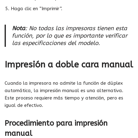
Haga clic en “Imprimir”.
Nota
: No todas las impresoras tienen esta
función, por lo que es importante verificar
las especificaciones del modelo.
Impresión a doble cara manual
Cuando la impresora no admite la función de dúplex
automática, la impresión manual es una alternativa.
Este proceso requiere más tiempo y atención, pero es
igual de efectivo.
Procedimiento para impresión
manual