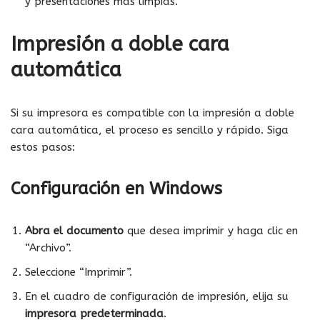
y presentaciones más limpias.
Impresión a doble cara
automática
Si su impresora es compatible con la impresión a doble
cara automática, el proceso es sencillo y rápido. Siga
estos pasos:
Configuración en Windows
Abra el documento
que desea imprimir y haga clic en
“Archivo”.
Seleccione “Imprimir”.
En el cuadro de configuración de impresión, elija su
impresora predeterminada
.