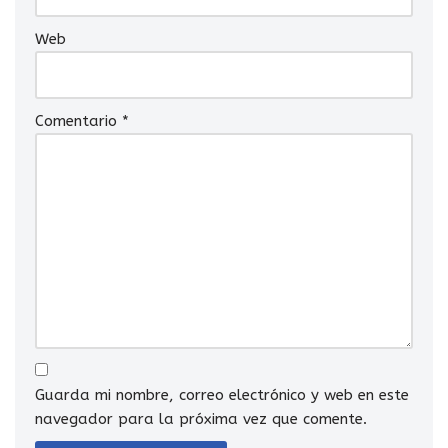
Web
Comentario
*
Guarda mi nombre, correo electrónico y web en este
navegador para la próxima vez que comente.