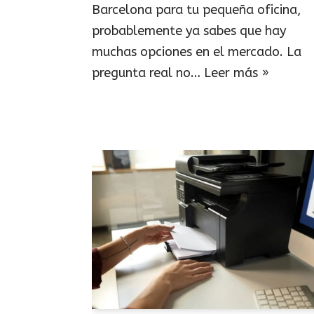
Barcelona para tu pequeña oficina,
probablemente ya sabes que hay
muchas opciones en el mercado. La
pregunta real no…
Leer más »