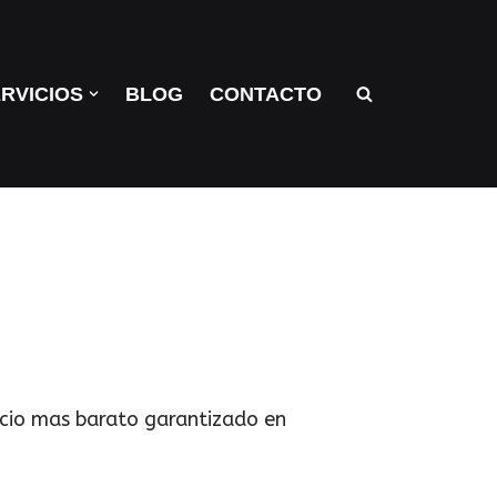
RVICIOS
BLOG
CONTACTO
ecio mas barato garantizado en