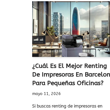
¿Cuál Es El Mejor Renting
De Impresoras En Barcelo
Para Pequeñas Oficinas?
mayo 11, 2026
Si buscas renting de impresoras en