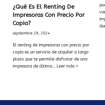
pu
¿Qué Es El Renting De
va
Impresoras Con Precio Por
im
Copia?
du
septiembre 28, 2024
El renting de impresoras con precio por
a
copia es un servicio de alquiler a largo
plazo que te permite disfrutar de una
impresora de última…
Leer más »