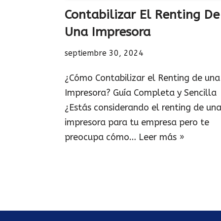
Contabilizar El Renting De
Una Impresora
septiembre 30, 2024
¿Cómo Contabilizar el Renting de una
Impresora? Guía Completa y Sencilla
¿Estás considerando el renting de un
impresora para tu empresa pero te
preocupa cómo…
Leer más »